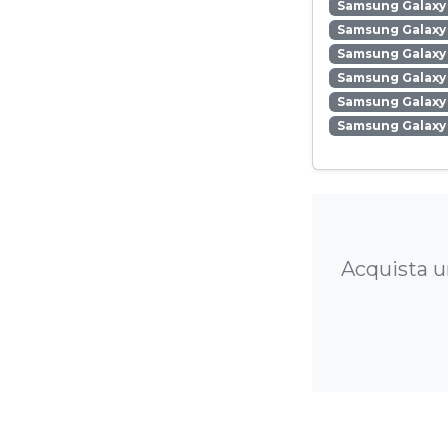
Samsung Galaxy 
Samsung Galaxy
Samsung Galaxy 
Samsung Galaxy
Samsung Galaxy 
Samsung Galaxy
Acquista u