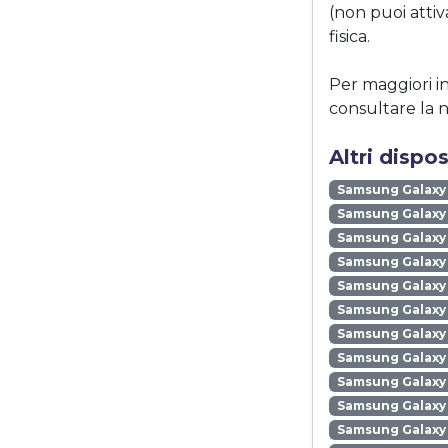
(non puoi atti
fisica.
Per maggiori i
consultare la 
Altri disp
Samsung Galaxy
Samsung Galaxy 
Samsung Galaxy 
Samsung Galaxy
Samsung Galaxy
Samsung Galaxy 
Samsung Galaxy
Samsung Galaxy
Samsung Galaxy
Samsung Galaxy 
Samsung Galaxy 