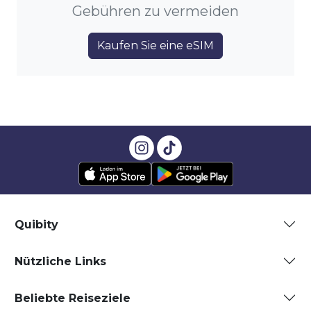
Gebühren zu vermeiden
Kaufen Sie eine eSIM
Quibity
Nützliche Links
Beliebte Reiseziele