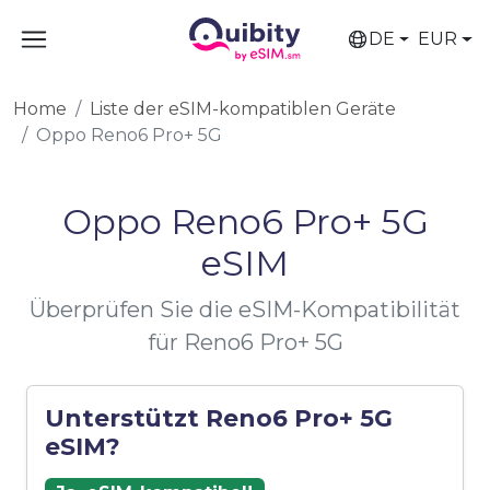
DE
EUR
Home
Liste der eSIM-kompatiblen Geräte
Oppo Reno6 Pro+ 5G
Oppo Reno6 Pro+ 5G
eSIM
Überprüfen Sie die eSIM-Kompatibilität
für Reno6 Pro+ 5G
Unterstützt Reno6 Pro+ 5G
eSIM?