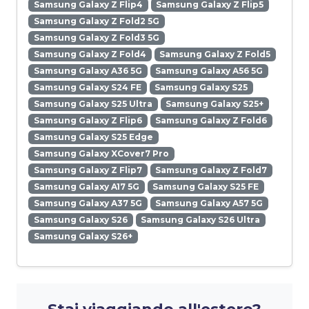
Samsung Galaxy Z Flip4
Samsung Galaxy Z Flip5
Samsung Galaxy Z Fold2 5G
Samsung Galaxy Z Fold3 5G
Samsung Galaxy Z Fold4
Samsung Galaxy Z Fold5
Samsung Galaxy A36 5G
Samsung Galaxy A56 5G
Samsung Galaxy S24 FE
Samsung Galaxy S25
Samsung Galaxy S25 Ultra
Samsung Galaxy S25+
Samsung Galaxy Z Flip6
Samsung Galaxy Z Fold6
Samsung Galaxy S25 Edge
Samsung Galaxy XCover7 Pro
Samsung Galaxy Z Flip7
Samsung Galaxy Z Fold7
Samsung Galaxy A17 5G
Samsung Galaxy S25 FE
Samsung Galaxy A37 5G
Samsung Galaxy A57 5G
Samsung Galaxy S26
Samsung Galaxy S26 Ultra
Samsung Galaxy S26+