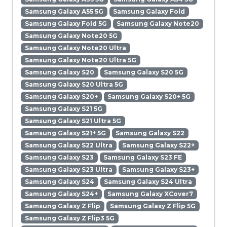
Samsung Galaxy A55 5G
Samsung Galaxy Fold
Samsung Galaxy Fold 5G
Samsung Galaxy Note20
Samsung Galaxy Note20 5G
Samsung Galaxy Note20 Ultra
Samsung Galaxy Note20 Ultra 5G
Samsung Galaxy S20
Samsung Galaxy S20 5G
Samsung Galaxy S20 Ultra 5G
Samsung Galaxy S20+
Samsung Galaxy S20+ 5G
Samsung Galaxy S21 5G
Samsung Galaxy S21 Ultra 5G
Samsung Galaxy S21+ 5G
Samsung Galaxy S22
Samsung Galaxy S22 Ultra
Samsung Galaxy S22+
Samsung Galaxy S23
Samsung Galaxy S23 FE
Samsung Galaxy S23 Ultra
Samsung Galaxy S23+
Samsung Galaxy S24
Samsung Galaxy S24 Ultra
Samsung Galaxy S24+
Samsung Galaxy XCover7
Samsung Galaxy Z Flip
Samsung Galaxy Z Flip 5G
Samsung Galaxy Z Flip3 5G