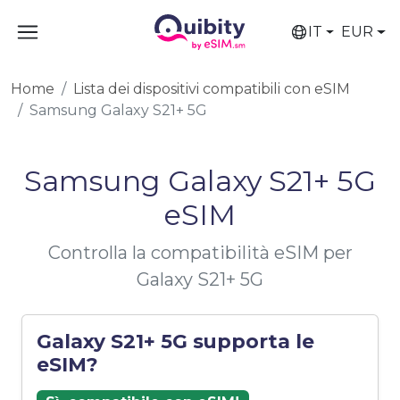
IT
EUR
Home
Lista dei dispositivi compatibili con eSIM
Samsung Galaxy S21+ 5G
Samsung Galaxy S21+ 5G
eSIM
Controlla la compatibilità eSIM per
Galaxy S21+ 5G
Galaxy S21+ 5G supporta le
eSIM?