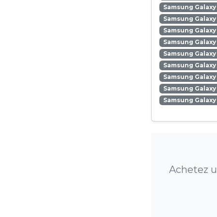
Samsung Galaxy
Samsung Galaxy 
Samsung Galaxy 
Samsung Galaxy 
Samsung Galaxy
Samsung Galaxy 
Samsung Galaxy
Samsung Galaxy 
Samsung Galaxy
Achetez u