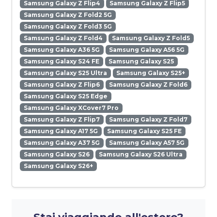
Samsung Galaxy Z Flip4
Samsung Galaxy Z Flip5
Samsung Galaxy Z Fold2 5G
Samsung Galaxy Z Fold3 5G
Samsung Galaxy Z Fold4
Samsung Galaxy Z Fold5
Samsung Galaxy A36 5G
Samsung Galaxy A56 5G
Samsung Galaxy S24 FE
Samsung Galaxy S25
Samsung Galaxy S25 Ultra
Samsung Galaxy S25+
Samsung Galaxy Z Flip6
Samsung Galaxy Z Fold6
Samsung Galaxy S25 Edge
Samsung Galaxy XCover7 Pro
Samsung Galaxy Z Flip7
Samsung Galaxy Z Fold7
Samsung Galaxy A17 5G
Samsung Galaxy S25 FE
Samsung Galaxy A37 5G
Samsung Galaxy A57 5G
Samsung Galaxy S26
Samsung Galaxy S26 Ultra
Samsung Galaxy S26+