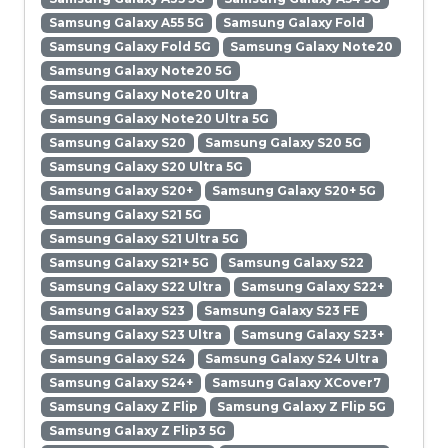
Samsung Galaxy A55 5G
Samsung Galaxy Fold
Samsung Galaxy Fold 5G
Samsung Galaxy Note20
Samsung Galaxy Note20 5G
Samsung Galaxy Note20 Ultra
Samsung Galaxy Note20 Ultra 5G
Samsung Galaxy S20
Samsung Galaxy S20 5G
Samsung Galaxy S20 Ultra 5G
Samsung Galaxy S20+
Samsung Galaxy S20+ 5G
Samsung Galaxy S21 5G
Samsung Galaxy S21 Ultra 5G
Samsung Galaxy S21+ 5G
Samsung Galaxy S22
Samsung Galaxy S22 Ultra
Samsung Galaxy S22+
Samsung Galaxy S23
Samsung Galaxy S23 FE
Samsung Galaxy S23 Ultra
Samsung Galaxy S23+
Samsung Galaxy S24
Samsung Galaxy S24 Ultra
Samsung Galaxy S24+
Samsung Galaxy XCover7
Samsung Galaxy Z Flip
Samsung Galaxy Z Flip 5G
Samsung Galaxy Z Flip3 5G