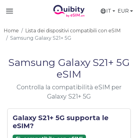
IT
EUR
Home
Lista dei dispositivi compatibili con eSIM
Samsung Galaxy S21+ 5G
Samsung Galaxy S21+ 5G
eSIM
Controlla la compatibilità eSIM per
Galaxy S21+ 5G
Galaxy S21+ 5G supporta le
eSIM?