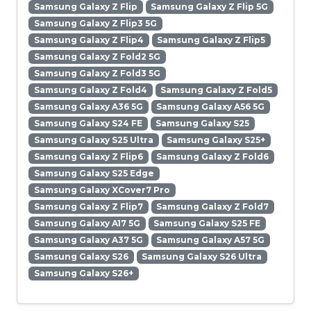
Samsung Galaxy Z Flip
Samsung Galaxy Z Flip 5G
Samsung Galaxy Z Flip3 5G
Samsung Galaxy Z Flip4
Samsung Galaxy Z Flip5
Samsung Galaxy Z Fold2 5G
Samsung Galaxy Z Fold3 5G
Samsung Galaxy Z Fold4
Samsung Galaxy Z Fold5
Samsung Galaxy A36 5G
Samsung Galaxy A56 5G
Samsung Galaxy S24 FE
Samsung Galaxy S25
Samsung Galaxy S25 Ultra
Samsung Galaxy S25+
Samsung Galaxy Z Flip6
Samsung Galaxy Z Fold6
Samsung Galaxy S25 Edge
Samsung Galaxy XCover7 Pro
Samsung Galaxy Z Flip7
Samsung Galaxy Z Fold7
Samsung Galaxy A17 5G
Samsung Galaxy S25 FE
Samsung Galaxy A37 5G
Samsung Galaxy A57 5G
Samsung Galaxy S26
Samsung Galaxy S26 Ultra
Samsung Galaxy S26+