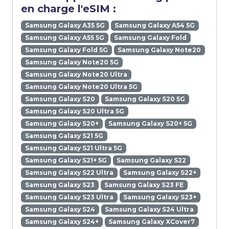
en charge l'eSIM :
Samsung Galaxy A35 5G
Samsung Galaxy A54 5G
Samsung Galaxy A55 5G
Samsung Galaxy Fold
Samsung Galaxy Fold 5G
Samsung Galaxy Note20
Samsung Galaxy Note20 5G
Samsung Galaxy Note20 Ultra
Samsung Galaxy Note20 Ultra 5G
Samsung Galaxy S20
Samsung Galaxy S20 5G
Samsung Galaxy S20 Ultra 5G
Samsung Galaxy S20+
Samsung Galaxy S20+ 5G
Samsung Galaxy S21 5G
Samsung Galaxy S21 Ultra 5G
Samsung Galaxy S21+ 5G
Samsung Galaxy S22
Samsung Galaxy S22 Ultra
Samsung Galaxy S22+
Samsung Galaxy S23
Samsung Galaxy S23 FE
Samsung Galaxy S23 Ultra
Samsung Galaxy S23+
Samsung Galaxy S24
Samsung Galaxy S24 Ultra
Samsung Galaxy S24+
Samsung Galaxy XCover7