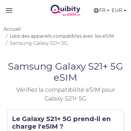
FR
EUR
Accueil
Liste des appareils compatibles avec les eSIM
Samsung Galaxy S21+ 5G
Samsung Galaxy S21+ 5G
eSIM
Vérifiez la compatibilité eSIM pour
Galaxy S21+ 5G
Le Galaxy S21+ 5G prend-il en
charge l'eSIM ?