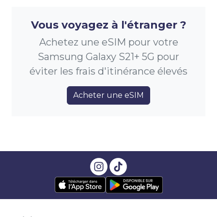
Vous voyagez à l'étranger ?
Achetez une eSIM pour votre
Samsung Galaxy S21+ 5G pour
éviter les frais d'itinérance élevés
Acheter une eSIM