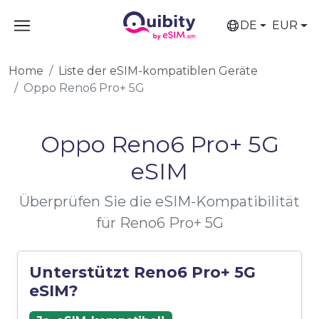
DE
EUR
Home
Liste der eSIM-kompatiblen Geräte
Oppo Reno6 Pro+ 5G
Oppo Reno6 Pro+ 5G
eSIM
Überprüfen Sie die eSIM-Kompatibilität
für Reno6 Pro+ 5G
Unterstützt Reno6 Pro+ 5G
eSIM?