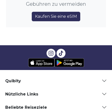
Gebühren zu vermeiden
Kaufen Sie eine eSIM
Quibity
Nützliche Links
Beliebte Reiseziele