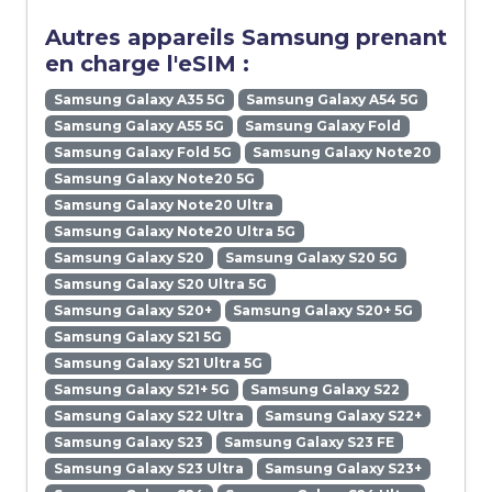
Autres appareils Samsung prenant
en charge l'eSIM :
Samsung Galaxy A35 5G
Samsung Galaxy A54 5G
Samsung Galaxy A55 5G
Samsung Galaxy Fold
Samsung Galaxy Fold 5G
Samsung Galaxy Note20
Samsung Galaxy Note20 5G
Samsung Galaxy Note20 Ultra
Samsung Galaxy Note20 Ultra 5G
Samsung Galaxy S20
Samsung Galaxy S20 5G
Samsung Galaxy S20 Ultra 5G
Samsung Galaxy S20+
Samsung Galaxy S20+ 5G
Samsung Galaxy S21 5G
Samsung Galaxy S21 Ultra 5G
Samsung Galaxy S21+ 5G
Samsung Galaxy S22
Samsung Galaxy S22 Ultra
Samsung Galaxy S22+
Samsung Galaxy S23
Samsung Galaxy S23 FE
Samsung Galaxy S23 Ultra
Samsung Galaxy S23+