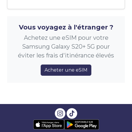
Vous voyagez à l'étranger ?
Achetez une eSIM pour votre
Samsung Galaxy S20+ 5G pour
éviter les frais d'itinérance élevés
Acheter une eSIM