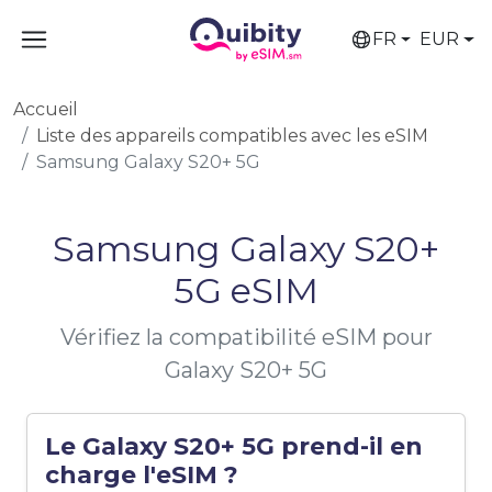
FR
EUR
Accueil
Liste des appareils compatibles avec les eSIM
Samsung Galaxy S20+ 5G
Samsung Galaxy S20+
5G eSIM
Vérifiez la compatibilité eSIM pour
Galaxy S20+ 5G
Le Galaxy S20+ 5G prend-il en
charge l'eSIM ?