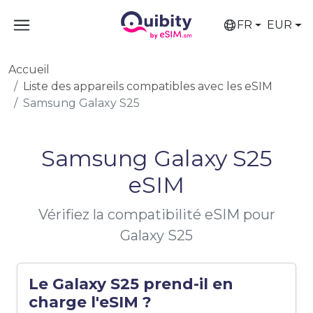
FR
EUR
Accueil
Liste des appareils compatibles avec les eSIM
Samsung Galaxy S25
Samsung Galaxy S25
eSIM
Vérifiez la compatibilité eSIM pour
Galaxy S25
Le Galaxy S25 prend-il en
charge l'eSIM ?