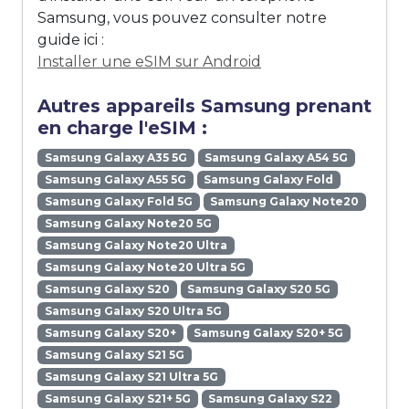
Samsung, vous pouvez consulter notre
guide ici :
Installer une eSIM sur Android
Autres appareils Samsung prenant
en charge l'eSIM :
Samsung Galaxy A35 5G
Samsung Galaxy A54 5G
Samsung Galaxy A55 5G
Samsung Galaxy Fold
Samsung Galaxy Fold 5G
Samsung Galaxy Note20
Samsung Galaxy Note20 5G
Samsung Galaxy Note20 Ultra
Samsung Galaxy Note20 Ultra 5G
Samsung Galaxy S20
Samsung Galaxy S20 5G
Samsung Galaxy S20 Ultra 5G
Samsung Galaxy S20+
Samsung Galaxy S20+ 5G
Samsung Galaxy S21 5G
Samsung Galaxy S21 Ultra 5G
Samsung Galaxy S21+ 5G
Samsung Galaxy S22