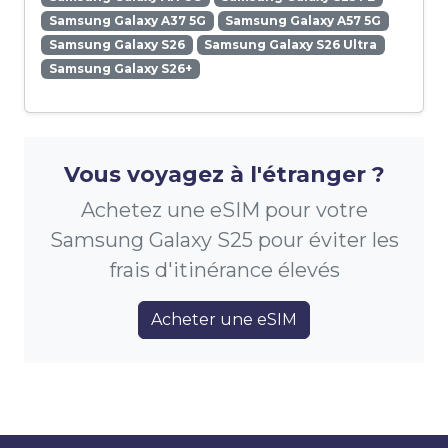
Samsung Galaxy A37 5G
Samsung Galaxy A57 5G
Samsung Galaxy S26
Samsung Galaxy S26 Ultra
Samsung Galaxy S26+
Vous voyagez à l'étranger ?
Achetez une eSIM pour votre
Samsung Galaxy S25 pour éviter les
frais d'itinérance élevés
Acheter une eSIM