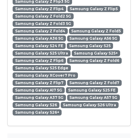
Samsung Galaxy Z Flip3 5G
Samsung Galaxy Z Flip4
Samsung Galaxy Z Flip5
Samsung Galaxy Z Fold2 5G
Samsung Galaxy Z Fold3 5G
Samsung Galaxy Z Fold4
Samsung Galaxy Z Fold5
Samsung Galaxy A36 5G
Samsung Galaxy A56 5G
Samsung Galaxy S24 FE
Samsung Galaxy S25
Samsung Galaxy S25 Ultra
Samsung Galaxy S25+
Samsung Galaxy Z Flip6
Samsung Galaxy Z Fold6
Samsung Galaxy S25 Edge
Samsung Galaxy XCover7 Pro
Samsung Galaxy Z Flip7
Samsung Galaxy Z Fold7
Samsung Galaxy A17 5G
Samsung Galaxy S25 FE
Samsung Galaxy A37 5G
Samsung Galaxy A57 5G
Samsung Galaxy S26
Samsung Galaxy S26 Ultra
Samsung Galaxy S26+