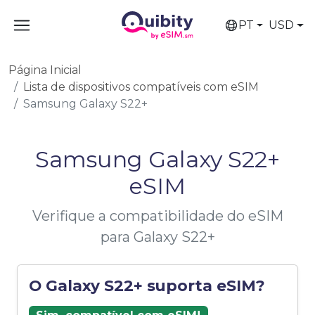
PT
USD
Página Inicial
Lista de dispositivos compatíveis com eSIM
Samsung Galaxy S22+
Samsung Galaxy S22+
eSIM
Verifique a compatibilidade do eSIM
para Galaxy S22+
O Galaxy S22+ suporta eSIM?