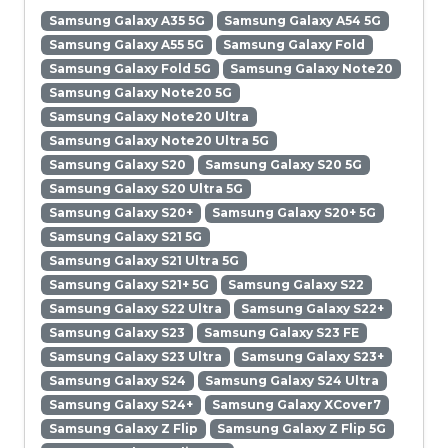
Samsung Galaxy A35 5G
Samsung Galaxy A54 5G
Samsung Galaxy A55 5G
Samsung Galaxy Fold
Samsung Galaxy Fold 5G
Samsung Galaxy Note20
Samsung Galaxy Note20 5G
Samsung Galaxy Note20 Ultra
Samsung Galaxy Note20 Ultra 5G
Samsung Galaxy S20
Samsung Galaxy S20 5G
Samsung Galaxy S20 Ultra 5G
Samsung Galaxy S20+
Samsung Galaxy S20+ 5G
Samsung Galaxy S21 5G
Samsung Galaxy S21 Ultra 5G
Samsung Galaxy S21+ 5G
Samsung Galaxy S22
Samsung Galaxy S22 Ultra
Samsung Galaxy S22+
Samsung Galaxy S23
Samsung Galaxy S23 FE
Samsung Galaxy S23 Ultra
Samsung Galaxy S23+
Samsung Galaxy S24
Samsung Galaxy S24 Ultra
Samsung Galaxy S24+
Samsung Galaxy XCover7
Samsung Galaxy Z Flip
Samsung Galaxy Z Flip 5G