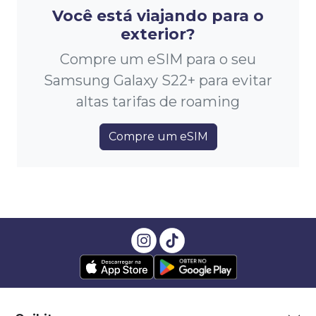
Você está viajando para o
exterior?
Compre um eSIM para o seu
Samsung Galaxy S22+ para evitar
altas tarifas de roaming
Compre um eSIM