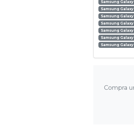
Samsung Galaxy 
Samsung Galaxy 
Samsung Galaxy
Samsung Galaxy 
Samsung Galaxy
Samsung Galaxy 
Samsung Galaxy
Compra un