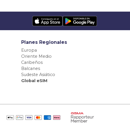
Planes Regionales
Europa
Oriente Medio
Caribeños
Balcanes
Sudeste Asiático
Global eSIM