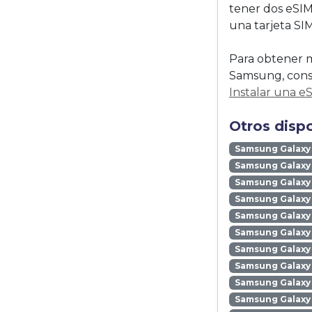
tener dos eSIM
una tarjeta SIM 
Para obtener m
Samsung, consu
Instalar una e
Otros disp
Samsung Galaxy
Samsung Galaxy 
Samsung Galaxy 
Samsung Galaxy
Samsung Galaxy
Samsung Galaxy 
Samsung Galaxy
Samsung Galaxy
Samsung Galaxy
Samsung Galaxy 