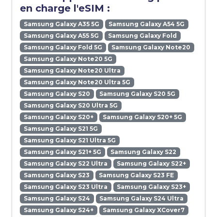
en charge l'eSIM :
Samsung Galaxy A35 5G
Samsung Galaxy A54 5G
Samsung Galaxy A55 5G
Samsung Galaxy Fold
Samsung Galaxy Fold 5G
Samsung Galaxy Note20
Samsung Galaxy Note20 5G
Samsung Galaxy Note20 Ultra
Samsung Galaxy Note20 Ultra 5G
Samsung Galaxy S20
Samsung Galaxy S20 5G
Samsung Galaxy S20 Ultra 5G
Samsung Galaxy S20+
Samsung Galaxy S20+ 5G
Samsung Galaxy S21 5G
Samsung Galaxy S21 Ultra 5G
Samsung Galaxy S21+ 5G
Samsung Galaxy S22
Samsung Galaxy S22 Ultra
Samsung Galaxy S22+
Samsung Galaxy S23
Samsung Galaxy S23 FE
Samsung Galaxy S23 Ultra
Samsung Galaxy S23+
Samsung Galaxy S24
Samsung Galaxy S24 Ultra
Samsung Galaxy S24+
Samsung Galaxy XCover7