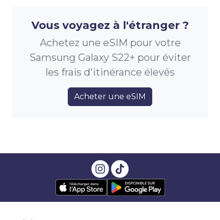
Vous voyagez à l'étranger ?
Achetez une eSIM pour votre
Samsung Galaxy S22+ pour éviter
les frais d'itinérance élevés
Acheter une eSIM