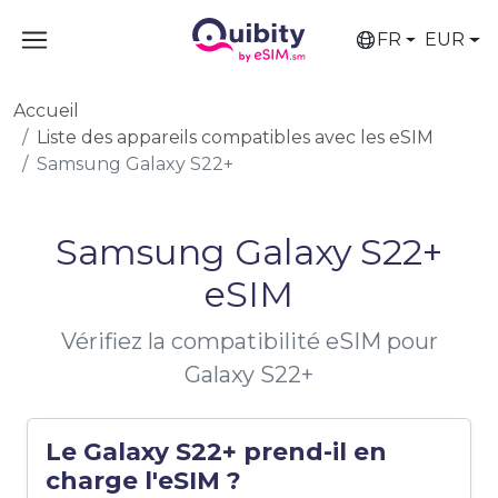
FR
EUR
Accueil
Liste des appareils compatibles avec les eSIM
Samsung Galaxy S22+
Samsung Galaxy S22+
eSIM
Vérifiez la compatibilité eSIM pour
Galaxy S22+
Le Galaxy S22+ prend-il en
charge l'eSIM ?