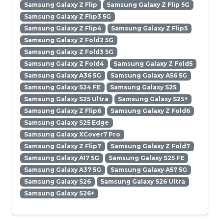
Samsung Galaxy Z Flip
Samsung Galaxy Z Flip 5G
Samsung Galaxy Z Flip3 5G
Samsung Galaxy Z Flip4
Samsung Galaxy Z Flip5
Samsung Galaxy Z Fold2 5G
Samsung Galaxy Z Fold3 5G
Samsung Galaxy Z Fold4
Samsung Galaxy Z Fold5
Samsung Galaxy A36 5G
Samsung Galaxy A56 5G
Samsung Galaxy S24 FE
Samsung Galaxy S25
Samsung Galaxy S25 Ultra
Samsung Galaxy S25+
Samsung Galaxy Z Flip6
Samsung Galaxy Z Fold6
Samsung Galaxy S25 Edge
Samsung Galaxy XCover7 Pro
Samsung Galaxy Z Flip7
Samsung Galaxy Z Fold7
Samsung Galaxy A17 5G
Samsung Galaxy S25 FE
Samsung Galaxy A37 5G
Samsung Galaxy A57 5G
Samsung Galaxy S26
Samsung Galaxy S26 Ultra
Samsung Galaxy S26+