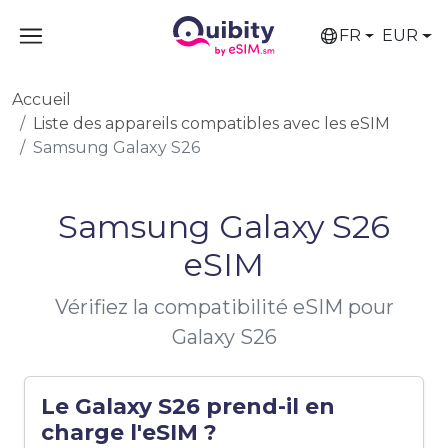
FR
EUR
Accueil
Liste des appareils compatibles avec les eSIM
Samsung Galaxy S26
Samsung Galaxy S26
eSIM
Vérifiez la compatibilité eSIM pour
Galaxy S26
Le Galaxy S26 prend-il en
charge l'eSIM ?