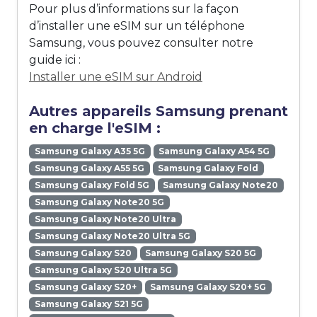
Pour plus d’informations sur la façon
d’installer une eSIM sur un téléphone
Samsung, vous pouvez consulter notre
guide ici :
Installer une eSIM sur Android
Autres appareils Samsung prenant
en charge l'eSIM :
Samsung Galaxy A35 5G
Samsung Galaxy A54 5G
Samsung Galaxy A55 5G
Samsung Galaxy Fold
Samsung Galaxy Fold 5G
Samsung Galaxy Note20
Samsung Galaxy Note20 5G
Samsung Galaxy Note20 Ultra
Samsung Galaxy Note20 Ultra 5G
Samsung Galaxy S20
Samsung Galaxy S20 5G
Samsung Galaxy S20 Ultra 5G
Samsung Galaxy S20+
Samsung Galaxy S20+ 5G
Samsung Galaxy S21 5G