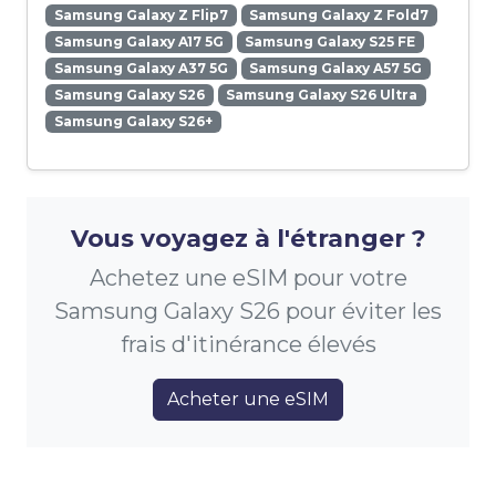
Samsung Galaxy Z Flip7
Samsung Galaxy Z Fold7
Samsung Galaxy A17 5G
Samsung Galaxy S25 FE
Samsung Galaxy A37 5G
Samsung Galaxy A57 5G
Samsung Galaxy S26
Samsung Galaxy S26 Ultra
Samsung Galaxy S26+
Vous voyagez à l'étranger ?
Achetez une eSIM pour votre
Samsung Galaxy S26 pour éviter les
frais d'itinérance élevés
Acheter une eSIM