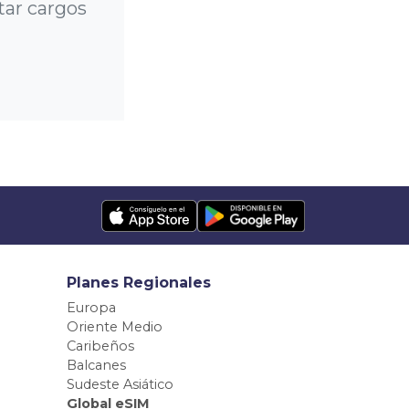
tar cargos
Planes Regionales
Europa
Oriente Medio
Caribeños
Balcanes
Sudeste Asiático
Global eSIM