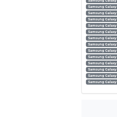
Samsung Galaxy
Samsung Galaxy
Samsung Galaxy 
Samsung Galaxy
Samsung Galaxy
Samsung Galaxy
Samsung Galaxy 
Samsung Galaxy 
Samsung Galaxy 
Samsung Galaxy
Samsung Galaxy 
Samsung Galaxy
Samsung Galaxy 
Samsung Galaxy