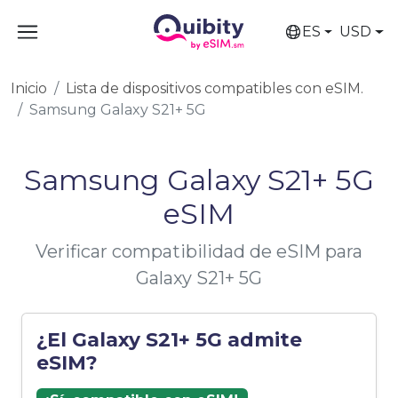
ES
USD
Inicio
Lista de dispositivos compatibles con eSIM.
Samsung Galaxy S21+ 5G
Samsung Galaxy S21+ 5G
eSIM
Verificar compatibilidad de eSIM para
Galaxy S21+ 5G
¿El Galaxy S21+ 5G admite
eSIM?