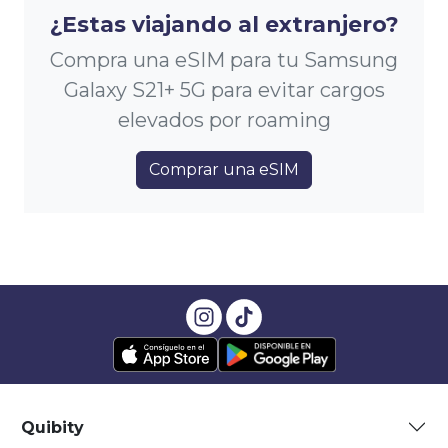
¿Estas viajando al extranjero?
Compra una eSIM para tu Samsung
Galaxy S21+ 5G para evitar cargos
elevados por roaming
Comprar una eSIM
Quibity