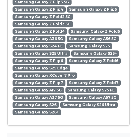
Samsung Galaxy Z Flip3 5G
Samsung Galaxy Z Flip4
Samsung Galaxy Z Flip5
Samsung Galaxy Z Fold2 5G
Samsung Galaxy Z Fold3 5G
Samsung Galaxy Z Fold4
Samsung Galaxy Z Fold5
Samsung Galaxy A36 5G
Samsung Galaxy A56 5G
Samsung Galaxy S24 FE
Samsung Galaxy S25
Samsung Galaxy S25 Ultra
Samsung Galaxy S25+
Samsung Galaxy Z Flip6
Samsung Galaxy Z Fold6
Samsung Galaxy S25 Edge
Samsung Galaxy XCover7 Pro
Samsung Galaxy Z Flip7
Samsung Galaxy Z Fold7
Samsung Galaxy A17 5G
Samsung Galaxy S25 FE
Samsung Galaxy A37 5G
Samsung Galaxy A57 5G
Samsung Galaxy S26
Samsung Galaxy S26 Ultra
Samsung Galaxy S26+