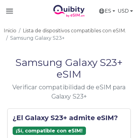
ES
USD
Inicio
Lista de dispositivos compatibles con eSIM.
Samsung Galaxy S23+
Samsung Galaxy S23+
eSIM
Verificar compatibilidad de eSIM para
Galaxy S23+
¿El Galaxy S23+ admite eSIM?
¡Sí, compatible con eSIM!