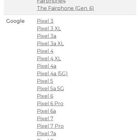
Fairphone4
The Fairphone (Gen. 6)
Google
Pixel 3
Pixel 3 XL
Pixel 3a
Pixel 3a XL
Pixel 4
Pixel 4 XL
Pixel 4a
Pixel 4a (5G)
Pixel 5
Pixel 5a 5G
Pixel 6
Pixel 6 Pro
Pixel 6a
Pixel 7
Pixel 7 Pro
Pixel 7a