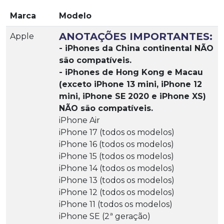
Marca
Modelo
ANOTAÇÕES IMPORTANTES:
Apple
- iPhones da China continental NÃO
são compatíveis.
- iPhones de Hong Kong e Macau
(exceto iPhone 13 mini, iPhone 12
mini, iPhone SE 2020 e iPhone XS)
NÃO são compatíveis.
iPhone Air
iPhone 17 (todos os modelos)
iPhone 16 (todos os modelos)
iPhone 15 (todos os modelos)
iPhone 14 (todos os modelos)
iPhone 13 (todos os modelos)
iPhone 12 (todos os modelos)
iPhone 11 (todos os modelos)
iPhone SE (2ª geração)