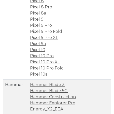
Pixel 8
Pixel 8 Pro
Pixel 8a
Pixel 9
Pixel 9 Pro
Pixel 9 Pro Fold
Pixel 9 Pro XL
Pixel 9a
Pixel 10
Pixel 10 Pro
Pixel 10 Pro XL
Pixel 10 Pro Fold
Pixel 10a
Hammer
Hammer Blade 3
Hammer Blade 5G
Hammer Construction
Hammer Explorer Pro
Energy_X2_EEA