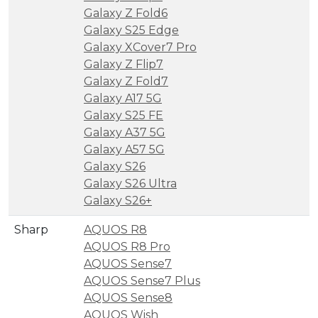
Galaxy Z Fold6
Galaxy S25 Edge
Galaxy XCover7 Pro
Galaxy Z Flip7
Galaxy Z Fold7
Galaxy A17 5G
Galaxy S25 FE
Galaxy A37 5G
Galaxy A57 5G
Galaxy S26
Galaxy S26 Ultra
Galaxy S26+
Sharp
AQUOS R8
AQUOS R8 Pro
AQUOS Sense7
AQUOS Sense7 Plus
AQUOS Sense8
AQUOS Wish