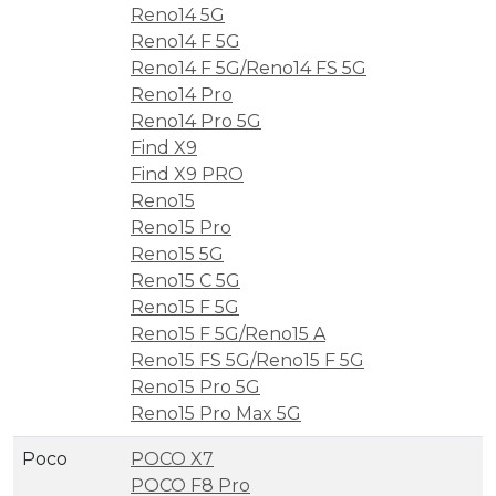
Reno14 5G
Reno14 F 5G
Reno14 F 5G/Reno14 FS 5G
Reno14 Pro
Reno14 Pro 5G
Find X9
Find X9 PRO
Reno15
Reno15 Pro
Reno15 5G
Reno15 C 5G
Reno15 F 5G
Reno15 F 5G/Reno15 A
Reno15 FS 5G/Reno15 F 5G
Reno15 Pro 5G
Reno15 Pro Max 5G
Poco
POCO X7
POCO F8 Pro