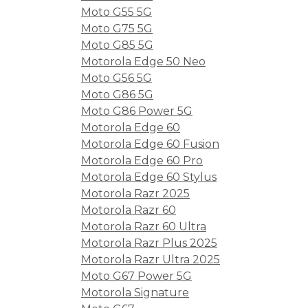
Moto G55 5G
Moto G75 5G
Moto G85 5G
Motorola Edge 50 Neo
Moto G56 5G
Moto G86 5G
Moto G86 Power 5G
Motorola Edge 60
Motorola Edge 60 Fusion
Motorola Edge 60 Pro
Motorola Edge 60 Stylus
Motorola Razr 2025
Motorola Razr 60
Motorola Razr 60 Ultra
Motorola Razr Plus 2025
Motorola Razr Ultra 2025
Moto G67 Power 5G
Motorola Signature