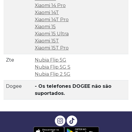
Xiaomi 14 Pro
Xiaomi 14T
Xiaomi 14T Pro
Xiaomi 15
Xiaomi 15 Ultra
Xiaomi 15T
Xiaomi 15T Pro
Zte
Nubia Flip 5G
Nubia Flip 5G S
Nubia Flip 2 5G
Dogee
- Os telefones DOGEE não são
suportados.