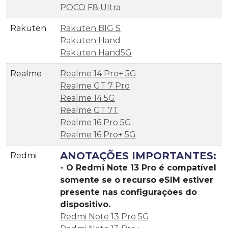
POCO F8 Ultra
Rakuten
Rakuten BIG S
Rakuten Hand
Rakuten Hand5G
Realme
Realme 14 Pro+ 5G
Realme GT 7 Pro
Realme 14 5G
Realme GT 7T
Realme 16 Pro 5G
Realme 16 Pro+ 5G
ANOTAÇÕES IMPORTANTES:
Redmi
- O Redmi Note 13 Pro é compatível
somente se o recurso eSIM estiver
presente nas configurações do
dispositivo.
Redmi Note 13 Pro 5G