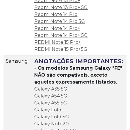
Redmi Note 13 Pro+
Redmi Note 13 Pro+ 5G
Redmi Note 14 Pro
Redmi Note 14 Pro 5G
Redmi Note 14 Pro+
Redmi Note 14 Pro+ 5G
REDMI Note 15 Pro+
REDMI Note 15 Pro+5G
ANOTAÇÕES IMPORTANTES:
Samsung
- Os modelos Samsung Galaxy "FE"
NÃO são compatíveis, exceto
aqueles expressamente listados.
Galaxy A35 5G
Galaxy A54 5G
Galaxy A55 5G
Galaxy Fold
Galaxy Fold 5G
Galaxy Note20