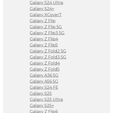
Galaxy S24 Ultra
Galaxy S24+
Galaxy XCover7
Galaxy Z Flip
Galaxy Z Flip 5G
Galaxy Z Flip3 5G
Galaxy Z Flip4
Galaxy Z Flip5
Galaxy Z Fold2 5G
Galaxy Z Fold3 5G
Galaxy Z Fold4
Galaxy Z Fold5
Galaxy A36 5G
Galaxy A56 5G
Galaxy S24 FE
Galaxy S25
Galaxy S25 Ultra
Galaxy S25+
Galaxy Z Flip6