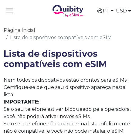
PT
USD
Página Inicial
Lista de dispositivos compatíveis com eSIM
Lista de dispositivos
compatíveis com eSIM
Nem todos os dispositivos estão prontos para eSIMs.
Certifique-se de que seu dispositivo apareça nesta
lista
IMPORTANTE:
Se o seu telefone estiver bloqueado pela operadora,
você não poderá ativar novos eSIMs.
Se o seu telefone não aparecer na lista, infelizmente
não é compatível e você não pode instalar o eSIM