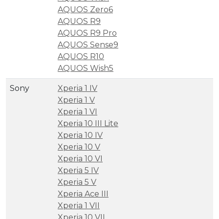
AQUOS Zero6
AQUOS R9
AQUOS R9 Pro
AQUOS Sense9
AQUOS R10
AQUOS Wish5
Sony
Xperia 1 IV
Xperia 1 V
Xperia 1 VI
Xperia 10 III Lite
Xperia 10 IV
Xperia 10 V
Xperia 10 VI
Xperia 5 IV
Xperia 5 V
Xperia Ace III
Xperia 1 VII
Xperia 10 VII