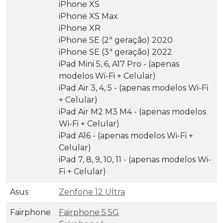
iPhone XS
iPhone XS Max
iPhone XR
iPhone SE (2ª geração) 2020
iPhone SE (3ª geração) 2022
iPad Mini 5, 6, A17 Pro - (apenas
modelos Wi-Fi + Celular)
iPad Air 3, 4, 5 - (apenas modelos Wi-Fi
+ Celular)
iPad Air M2 M3 M4 - (apenas modelos
Wi-Fi + Celular)
iPad A16 - (apenas modelos Wi-Fi +
Celular)
iPad 7, 8, 9, 10, 11 - (apenas modelos Wi-
Fi + Celular)
Asus
Zenfone 12 Ultra
Fairphone
Fairphone 5 5G