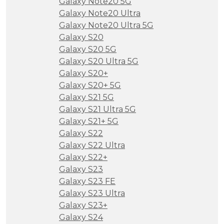
Galaxy Note20 5G
Galaxy Note20 Ultra
Galaxy Note20 Ultra 5G
Galaxy S20
Galaxy S20 5G
Galaxy S20 Ultra 5G
Galaxy S20+
Galaxy S20+ 5G
Galaxy S21 5G
Galaxy S21 Ultra 5G
Galaxy S21+ 5G
Galaxy S22
Galaxy S22 Ultra
Galaxy S22+
Galaxy S23
Galaxy S23 FE
Galaxy S23 Ultra
Galaxy S23+
Galaxy S24