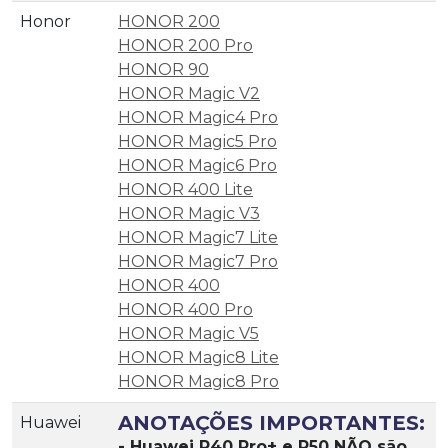
Honor
HONOR 200
HONOR 200 Pro
HONOR 90
HONOR Magic V2
HONOR Magic4 Pro
HONOR Magic5 Pro
HONOR Magic6 Pro
HONOR 400 Lite
HONOR Magic V3
HONOR Magic7 Lite
HONOR Magic7 Pro
HONOR 400
HONOR 400 Pro
HONOR Magic V5
HONOR Magic8 Lite
HONOR Magic8 Pro
ANOTAÇÕES IMPORTANTES:
Huawei
- Huawei P40 Pro+ e P50 NÃO são