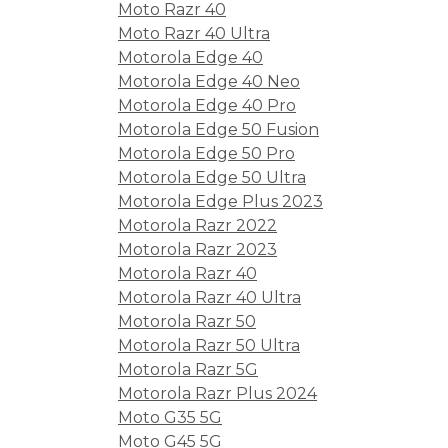
Moto Razr 40
Moto Razr 40 Ultra
Motorola Edge 40
Motorola Edge 40 Neo
Motorola Edge 40 Pro
Motorola Edge 50 Fusion
Motorola Edge 50 Pro
Motorola Edge 50 Ultra
Motorola Edge Plus 2023
Motorola Razr 2022
Motorola Razr 2023
Motorola Razr 40
Motorola Razr 40 Ultra
Motorola Razr 50
Motorola Razr 50 Ultra
Motorola Razr 5G
Motorola Razr Plus 2024
Moto G35 5G
Moto G45 5G